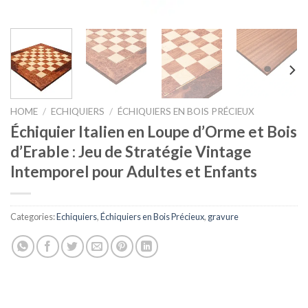
HOME
/
ECHIQUIERS
/
ÉCHIQUIERS EN BOIS PRÉCIEUX
Échiquier Italien en Loupe d’Orme et Bois
d’Erable : Jeu de Stratégie Vintage
Intemporel pour Adultes et Enfants
Categories:
Echiquiers
,
Échiquiers en Bois Précieux
,
gravure