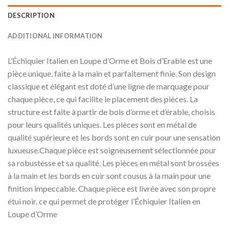
DESCRIPTION
ADDITIONAL INFORMATION
L’Échiquier Italien en Loupe d’Orme et Bois d’Erable est une
pièce unique, faite à la main et parfaitement finie. Son design
classique et élégant est doté d’une ligne de marquage pour
chaque pièce, ce qui facilite le placement des pièces. La
structure est faite à partir de bois d’orme et d’érable, choisis
pour leurs qualités uniques. Les pièces sont en métal de
qualité supérieure et les bords sont en cuir pour une sensation
luxueuse.Chaque pièce est soigneusement sélectionnée pour
sa robustesse et sa qualité. Les pièces en métal sont brossées
à la main et les bords en cuir sont cousus à la main pour une
finition impeccable. Chaque pièce est livrée avec son propre
étui noir, ce qui permet de protéger l’Échiquier Italien en
Loupe d’Orme