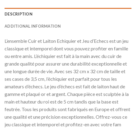
DESCRIPTION
ADDITIONAL INFORMATION
L’ensemble Cuir et Laiton Echiquier et Jeu d’Echecs est un jeu
classique et intemporel dont vous pouvez profiter en famille
ou entre amis. L’échiquier est fait à la main avec du cuir de
grande qualité pour assurer une durabilité exceptionnelle et
une longue durée de vie. Avec ses 32 cm x 32 cm de taille et
ses cases de 3,5 cm, l’échiquier est parfait pour tous les
amateurs d’échecs. Le jeu d’échecs est fait de laiton haut de
gamme et plaqué or et argent. Chaque pièce est sculptée à la
main et hauteur du roi est de 5 cm tandis que la base est
feutrée. Tous les produits sont fabriqués en Europe et offrent
une qualité et une précision exceptionnelles. Offrez-vous ce
jeu classique et intemporel et profitez-en avec votre fam