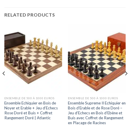
RELATED PRODUCTS
ENSEMBLE DE 500 À 1000 EUROS
ENSEMBLE DE 500 À 1000 EUROS
Ensemble Echiquier en Bois de
Ensemble Supreme II Echiquier en
Noyer et Erable + Jeu d’Echecs
Bois d’Erable et de Rose Doré –
Rose Doré et Buis + Coffret
Jeu d’Echecs en Bois d’Ebène et
Rangement Doré | Atlantic
Buis avec Coffret de Rangement
en Placage de Racines