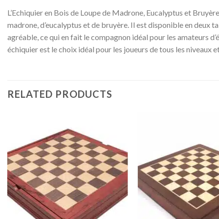
L’Echiquier en Bois de Loupe de Madrone, Eucalyptus et Bruyère L
madrone, d’eucalyptus et de bruyère. Il est disponible en deux ta
agréable, ce qui en fait le compagnon idéal pour les amateurs d’é
échiquier est le choix idéal pour les joueurs de tous les niveaux
RELATED PRODUCTS