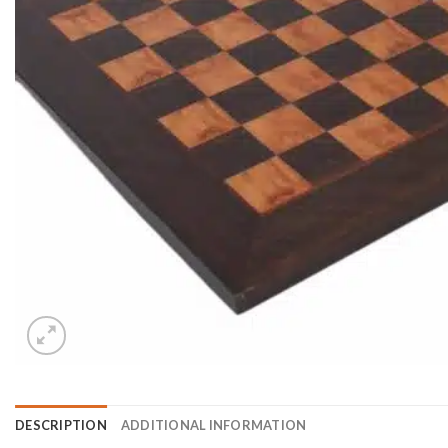
DESCRIPTION
ADDITIONAL INFORMATION