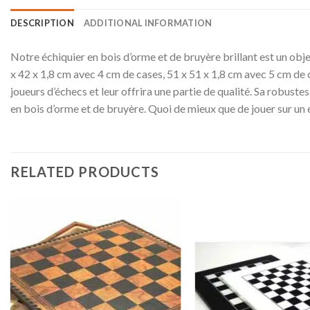
DESCRIPTION
ADDITIONAL INFORMATION
Notre échiquier en bois d’orme et de bruyère brillant est un objet 
x 42 x 1,8 cm avec 4 cm de cases, 51 x 51 x 1,8 cm avec 5 cm de c
joueurs d’échecs et leur offrira une partie de qualité. Sa robuste
en bois d’orme et de bruyère. Quoi de mieux que de jouer sur un éc
RELATED PRODUCTS