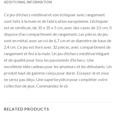
ADDITIONAL INFORMATION
Ce jeu d’échecs médiéval et son échiquier avec rangement
sont faits à la main et de fabrication européenne. L’échiquier
est en similicuir, de 35 x 35 x 5 cm, avec des cases de 3,5 cm. Il
dispose d’un compartiment de rangement. Les pièces du jeu
sont en métal, avec un roi de 6,7 cm et un diamètre de base de
2,4 cm. Ce jeu est livré avec 32 pièces, avec compartiment de
rangement et fini à la main. Un jeu d’échecs médiéval élégant
et de qualité pour tous les passionnés d’échecs. Une
excellente idée cadeau pour les amateurs et les débutants. Un
produit haut de gamme conçu pour durer. Essayez-le et vous
ne serez pas déçu. Une superbe pièce pour compléter votre
collection de jeux. Commandez le vô
RELATED PRODUCTS