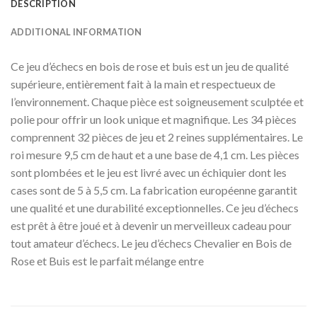
DESCRIPTION
ADDITIONAL INFORMATION
Ce jeu d’échecs en bois de rose et buis est un jeu de qualité
supérieure, entièrement fait à la main et respectueux de
l’environnement. Chaque pièce est soigneusement sculptée et
polie pour offrir un look unique et magnifique. Les 34 pièces
comprennent 32 pièces de jeu et 2 reines supplémentaires. Le
roi mesure 9,5 cm de haut et a une base de 4,1 cm. Les pièces
sont plombées et le jeu est livré avec un échiquier dont les
cases sont de 5 à 5,5 cm. La fabrication européenne garantit
une qualité et une durabilité exceptionnelles. Ce jeu d’échecs
est prêt à être joué et à devenir un merveilleux cadeau pour
tout amateur d’échecs. Le jeu d’échecs Chevalier en Bois de
Rose et Buis est le parfait mélange entre