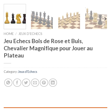
HOME
/
JEUX D'ECHECS
Jeu Echecs Bois de Rose et Buis,
Chevalier Magnifique pour Jouer au
Plateau
Category:
Jeux d'Echecs