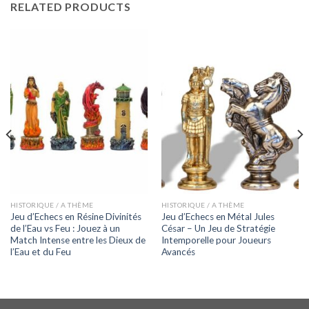
RELATED PRODUCTS
HISTORIQUE / A THÈME
HISTORIQUE / A THÈME
Jeu d’Echecs en Résine Divinités
Jeu d’Echecs en Métal Jules
de l’Eau vs Feu : Jouez à un
César – Un Jeu de Stratégie
Match Intense entre les Dieux de
Intemporelle pour Joueurs
l’Eau et du Feu
Avancés