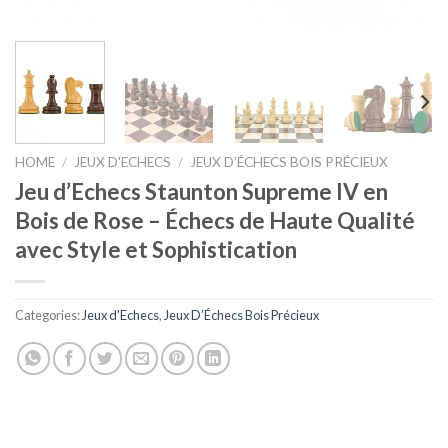
HOME
/
JEUX D'ECHECS
/
JEUX D’ÉCHECS BOIS PRÉCIEUX
Jeu d’Echecs Staunton Supreme IV en
Bois de Rose – Échecs de Haute Qualité
avec Style et Sophistication
Categories:
Jeux d'Echecs
,
Jeux D’Échecs Bois Précieux