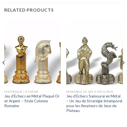
RELATED PRODUCTS
HISTORIQUE / A THÈME
ENSEMBLE DE 200 À 500 EUROS
Jeu d’Echecs en Métal Plaqué Or
Jeu d’Echecs Samouraï en Métal
et Argent – Style Colonne
– Un Jeu de Stratégie Intemporel
Romaine
pour les Amateurs de Jeux de
Plateau