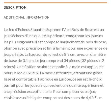
DESCRIPTION
ADDITIONAL INFORMATION
Le Jeu d’Echecs Staunton Supreme IV en Bois de Rose est un
jeu d’échecs d’une qualité supérieure, conçu pour les joueurs
les plus exigeants. Il est composé uniquement de bois de rose,
plombé avec précision et fini à la main pour une expérience de
jeu parfaite. La hauteur du roi est de 8,9 cm, avec un diamètre
de base de 3,4 cm. Le jeu comprend 34 pièces (32 pièces + 2
reines). Une finition sculptée et polie à la main est appliquée
pour un look luxueux. La base est feutrée, offrant une glisse
lisse et confortable. Fabriqué en Europe, ce jeu est le choix
parfait pour les joueurs qui veulent une qualité supérieure et
une précision exceptionnelle. Pour compléter votre jeu,
choisissez un échiquier comportant des cases de 4,4 à 5 cm