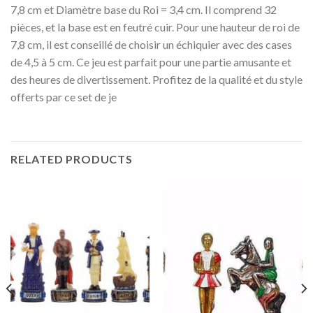
7,8 cm et Diamètre base du Roi = 3,4 cm. Il comprend 32
pièces, et la base est en feutré cuir. Pour une hauteur de roi de
7,8 cm, il est conseillé de choisir un échiquier avec des cases
de 4,5 à 5 cm. Ce jeu est parfait pour une partie amusante et
des heures de divertissement. Profitez de la qualité et du style
offerts par ce set de je
RELATED PRODUCTS