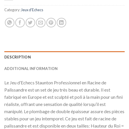
Category:
Jeux d'Echecs
DESCRIPTION
ADDITIONAL INFORMATION
Le Jeu d’Echecs Staunton Professionnel en Racine de
Palissandre est un set de jeu très beau et durable. Il est
fabriqué en Europe et est sculpté et poli à la main pour un fini
réaliste, offrant une sensation de qualité lorsqu’il est
manipulé. Le plombage de double épaisseur assure des pièces
stables pour un jeu intemporel. Ce jeu est fait de racine de
palissandre et est disponible en deux tailles: Hauteur du Roi =