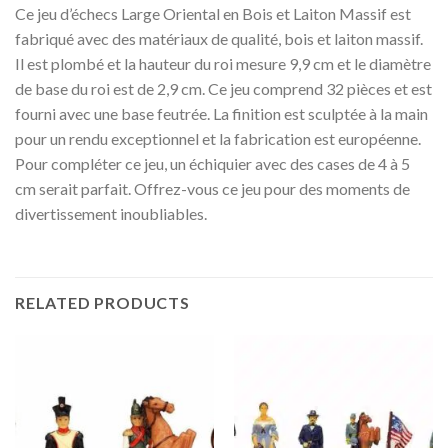
Ce jeu d’échecs Large Oriental en Bois et Laiton Massif est
fabriqué avec des matériaux de qualité, bois et laiton massif.
Il est plombé et la hauteur du roi mesure 9,9 cm et le diamètre
de base du roi est de 2,9 cm. Ce jeu comprend 32 pièces et est
fourni avec une base feutrée. La finition est sculptée à la main
pour un rendu exceptionnel et la fabrication est européenne.
Pour compléter ce jeu, un échiquier avec des cases de 4 à 5
cm serait parfait. Offrez-vous ce jeu pour des moments de
divertissement inoubliables.
RELATED PRODUCTS