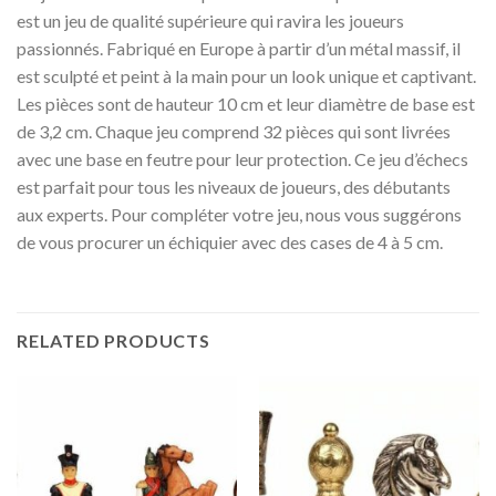
est un jeu de qualité supérieure qui ravira les joueurs
passionnés. Fabriqué en Europe à partir d’un métal massif, il
est sculpté et peint à la main pour un look unique et captivant.
Les pièces sont de hauteur 10 cm et leur diamètre de base est
de 3,2 cm. Chaque jeu comprend 32 pièces qui sont livrées
avec une base en feutre pour leur protection. Ce jeu d’échecs
est parfait pour tous les niveaux de joueurs, des débutants
aux experts. Pour compléter votre jeu, nous vous suggérons
de vous procurer un échiquier avec des cases de 4 à 5 cm.
RELATED PRODUCTS