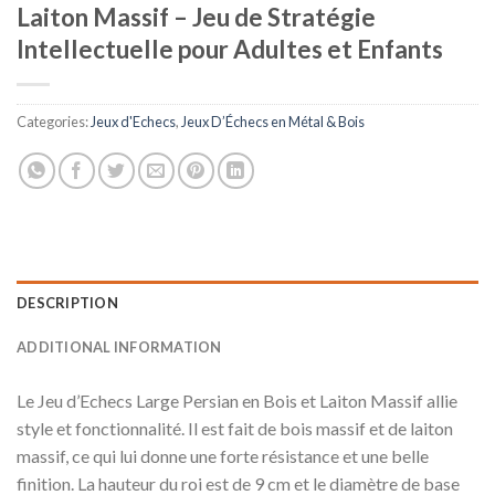
Laiton Massif – Jeu de Stratégie
Intellectuelle pour Adultes et Enfants
Categories:
Jeux d'Echecs
,
Jeux D’Échecs en Métal & Bois
DESCRIPTION
ADDITIONAL INFORMATION
Le Jeu d’Echecs Large Persian en Bois et Laiton Massif allie
style et fonctionnalité. Il est fait de bois massif et de laiton
massif, ce qui lui donne une forte résistance et une belle
finition. La hauteur du roi est de 9 cm et le diamètre de base