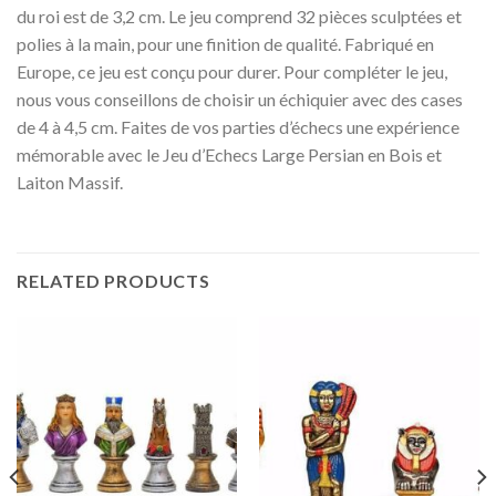
du roi est de 3,2 cm. Le jeu comprend 32 pièces sculptées et
polies à la main, pour une finition de qualité. Fabriqué en
Europe, ce jeu est conçu pour durer. Pour compléter le jeu,
nous vous conseillons de choisir un échiquier avec des cases
de 4 à 4,5 cm. Faites de vos parties d’échecs une expérience
mémorable avec le Jeu d’Echecs Large Persian en Bois et
Laiton Massif.
RELATED PRODUCTS