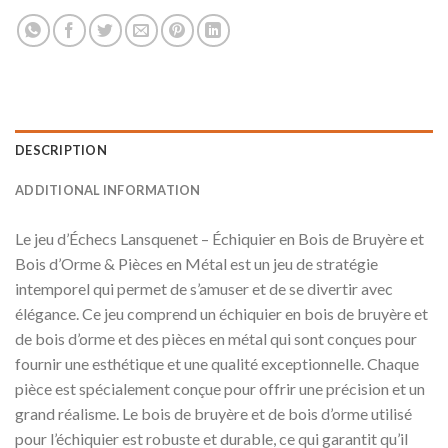
DESCRIPTION
ADDITIONAL INFORMATION
Le jeu d’Échecs Lansquenet – Échiquier en Bois de Bruyère et
Bois d’Orme & Pièces en Métal est un jeu de stratégie
intemporel qui permet de s’amuser et de se divertir avec
élégance. Ce jeu comprend un échiquier en bois de bruyère et
de bois d’orme et des pièces en métal qui sont conçues pour
fournir une esthétique et une qualité exceptionnelle. Chaque
pièce est spécialement conçue pour offrir une précision et un
grand réalisme. Le bois de bruyère et de bois d’orme utilisé
pour l’échiquier est robuste et durable, ce qui garantit qu’il