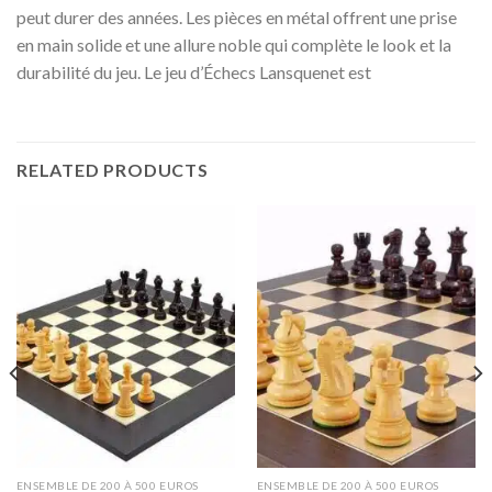
peut durer des années. Les pièces en métal offrent une prise
en main solide et une allure noble qui complète le look et la
durabilité du jeu. Le jeu d’Échecs Lansquenet est
RELATED PRODUCTS
ENSEMBLE DE 200 À 500 EUROS
ENSEMBLE DE 200 À 500 EUROS