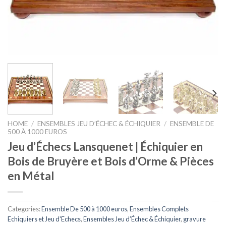
HOME
/
ENSEMBLES JEU D’ÉCHEC & ÉCHIQUIER
/
ENSEMBLE DE
500 À 1000 EUROS
Jeu d’Échecs Lansquenet | Échiquier en
Bois de Bruyère et Bois d’Orme & Pièces
en Métal
Categories:
Ensemble De 500 à 1000 euros
,
Ensembles Complets
Echiquiers et Jeu d'Echecs
,
Ensembles Jeu d’Échec & Échiquier
,
gravure