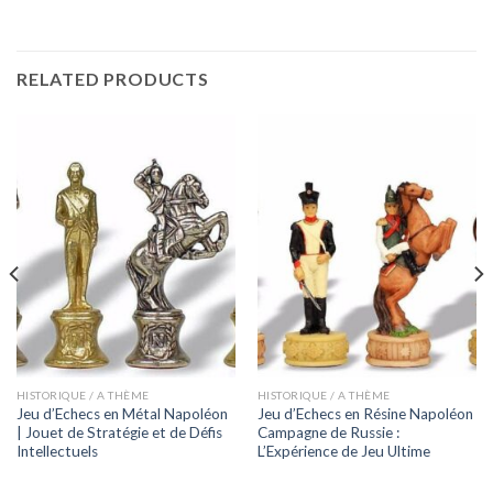
RELATED PRODUCTS
HISTORIQUE / A THÈME
HISTORIQUE / A THÈME
Jeu d’Echecs en Métal Napoléon
Jeu d’Echecs en Résine Napoléon
| Jouet de Stratégie et de Défis
Campagne de Russie :
Intellectuels
L’Expérience de Jeu Ultime