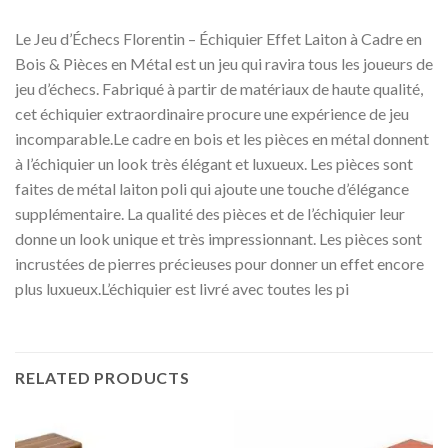
Le Jeu d’Échecs Florentin – Échiquier Effet Laiton à Cadre en
Bois & Pièces en Métal est un jeu qui ravira tous les joueurs de
jeu d’échecs. Fabriqué à partir de matériaux de haute qualité,
cet échiquier extraordinaire procure une expérience de jeu
incomparable.Le cadre en bois et les pièces en métal donnent
à l’échiquier un look très élégant et luxueux. Les pièces sont
faites de métal laiton poli qui ajoute une touche d’élégance
supplémentaire. La qualité des pièces et de l’échiquier leur
donne un look unique et très impressionnant. Les pièces sont
incrustées de pierres précieuses pour donner un effet encore
plus luxueux.L’échiquier est livré avec toutes les pi
RELATED PRODUCTS