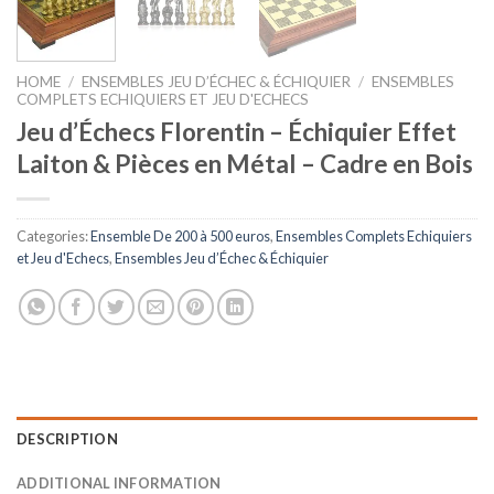
HOME
/
ENSEMBLES JEU D’ÉCHEC & ÉCHIQUIER
/
ENSEMBLES
COMPLETS ECHIQUIERS ET JEU D'ECHECS
Jeu d’Échecs Florentin – Échiquier Effet
Laiton & Pièces en Métal – Cadre en Bois
Categories:
Ensemble De 200 à 500 euros
,
Ensembles Complets Echiquiers
et Jeu d'Echecs
,
Ensembles Jeu d’Échec & Échiquier
DESCRIPTION
ADDITIONAL INFORMATION