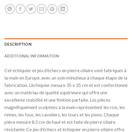
DESCRIPTION
ADDITIONAL INFORMATION
Cet échiquier et jeu d’échecs en pierre ollaire sont fabriqués à
la main en Europe, avec un soin minutieux à chaque étape de la
fabrication. L’échiquier mesure 35 x 35 cm et est confectionné
avec un matériau de qualité supérieure qui offre une
excellente stabilité et une finition parfaite. Les pièces
magnifiquement sculptées à la main représentent les rois, les
reines, les fous, les cavaliers, les tours et les pions. Chaque
pièce mesure 8,5 cm de haut et est faite de pierre ollaire
résistante. Ce jeu d’échecs et échiquier en pierre ollaire offre