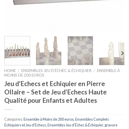
HOME
/
ENSEMBLES JEU D’ÉCHEC & ÉCHIQUIER
/
ENSEMBLE À
MOINS DE 200 EUROS
Jeu d’Echecs et Echiquier en Pierre
Ollaire – Set de Jeu d’Echecs Haute
Qualité pour Enfants et Adultes
Categories:
Ensemble à Moins de 200 euros
,
Ensembles Complets
Echiquiers et Jeu d'Echecs
,
Ensembles Jeu d’Échec & Échiquier
,
gravure