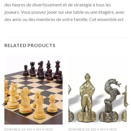
des heures de divertissement et de stratégie à tous les
joueurs. Vous pouvez jouer sur une table ou une étagère, avec
des amis ou des membres de votre famille. Cet ensemble est
RELATED PRODUCTS
ENSEMBLE DE 200 À 500 EUROS
ENSEMBLE DE 200 À 500 EUROS