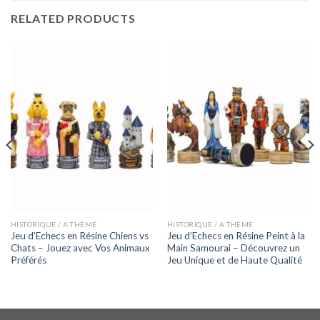
RELATED PRODUCTS
HISTORIQUE / A THÈME
HISTORIQUE / A THÈME
Jeu d’Echecs en Résine Chiens vs
Jeu d’Echecs en Résine Peint à la
Chats – Jouez avec Vos Animaux
Main Samourai – Découvrez un
Préférés
Jeu Unique et de Haute Qualité