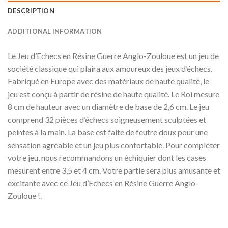
DESCRIPTION
ADDITIONAL INFORMATION
Le Jeu d’Echecs en Résine Guerre Anglo-Zouloue est un jeu de
société classique qui plaira aux amoureux des jeux d’échecs.
Fabriqué en Europe avec des matériaux de haute qualité, le
jeu est conçu à partir de résine de haute qualité. Le Roi mesure
8 cm de hauteur avec un diamètre de base de 2,6 cm. Le jeu
comprend 32 pièces d’échecs soigneusement sculptées et
peintes à la main. La base est faite de feutre doux pour une
sensation agréable et un jeu plus confortable. Pour compléter
votre jeu, nous recommandons un échiquier dont les cases
mesurent entre 3,5 et 4 cm. Votre partie sera plus amusante et
excitante avec ce Jeu d’Echecs en Résine Guerre Anglo-
Zouloue !.