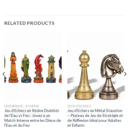
RELATED PRODUCTS
HISTORIQUE / A THÈME
JEUX D'ECHECS
Jeu d’Echecs en Résine Divinités
Jeu d’Echecs en Métal Staunton
de l’Eau vs Feu : Jouez à un
– Plateau de Jeu de Stratégie et
Match Intense entre les Dieux de
de Réflexion Idéal pour Adultes
l’Eau et du Feu
et Enfants