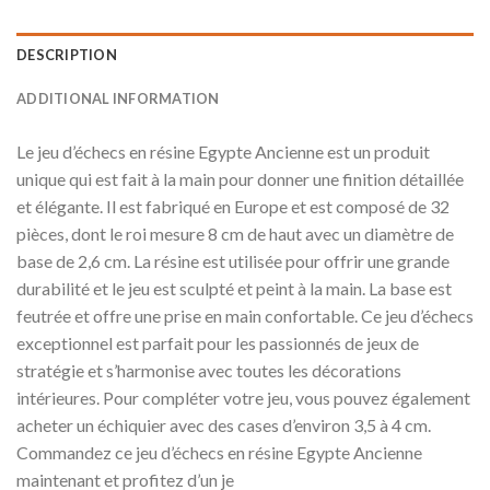
DESCRIPTION
ADDITIONAL INFORMATION
Le jeu d’échecs en résine Egypte Ancienne est un produit
unique qui est fait à la main pour donner une finition détaillée
et élégante. Il est fabriqué en Europe et est composé de 32
pièces, dont le roi mesure 8 cm de haut avec un diamètre de
base de 2,6 cm. La résine est utilisée pour offrir une grande
durabilité et le jeu est sculpté et peint à la main. La base est
feutrée et offre une prise en main confortable. Ce jeu d’échecs
exceptionnel est parfait pour les passionnés de jeux de
stratégie et s’harmonise avec toutes les décorations
intérieures. Pour compléter votre jeu, vous pouvez également
acheter un échiquier avec des cases d’environ 3,5 à 4 cm.
Commandez ce jeu d’échecs en résine Egypte Ancienne
maintenant et profitez d’un je