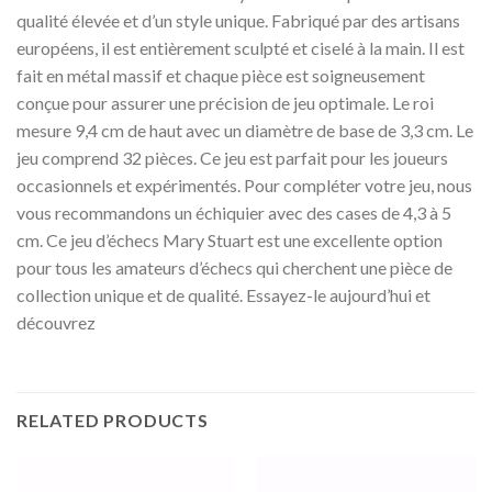
qualité élevée et d’un style unique. Fabriqué par des artisans
européens, il est entièrement sculpté et ciselé à la main. Il est
fait en métal massif et chaque pièce est soigneusement
conçue pour assurer une précision de jeu optimale. Le roi
mesure 9,4 cm de haut avec un diamètre de base de 3,3 cm. Le
jeu comprend 32 pièces. Ce jeu est parfait pour les joueurs
occasionnels et expérimentés. Pour compléter votre jeu, nous
vous recommandons un échiquier avec des cases de 4,3 à 5
cm. Ce jeu d’échecs Mary Stuart est une excellente option
pour tous les amateurs d’échecs qui cherchent une pièce de
collection unique et de qualité. Essayez-le aujourd’hui et
découvrez
RELATED PRODUCTS