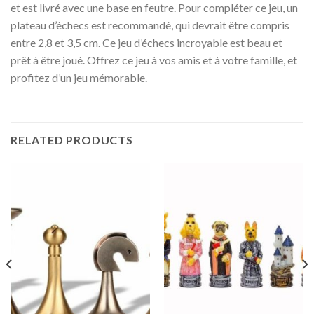
et est livré avec une base en feutre. Pour compléter ce jeu, un
plateau d’échecs est recommandé, qui devrait être compris
entre 2,8 et 3,5 cm. Ce jeu d’échecs incroyable est beau et
prêt à être joué. Offrez ce jeu à vos amis et à votre famille, et
profitez d’un jeu mémorable.
RELATED PRODUCTS