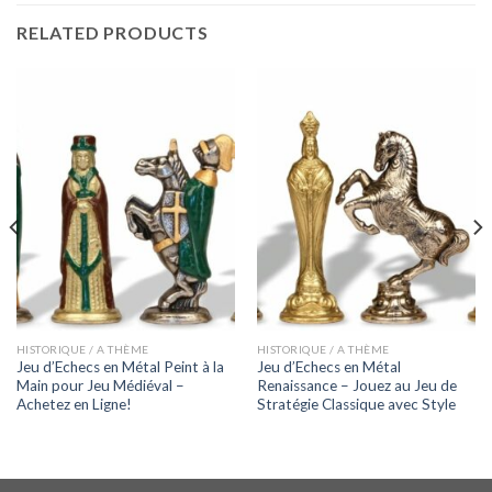
RELATED PRODUCTS
HISTORIQUE / A THÈME
HISTORIQUE / A THÈME
Jeu d’Echecs en Métal Peint à la
Jeu d’Echecs en Métal
Main pour Jeu Médiéval –
Renaissance – Jouez au Jeu de
Achetez en Ligne!
Stratégie Classique avec Style