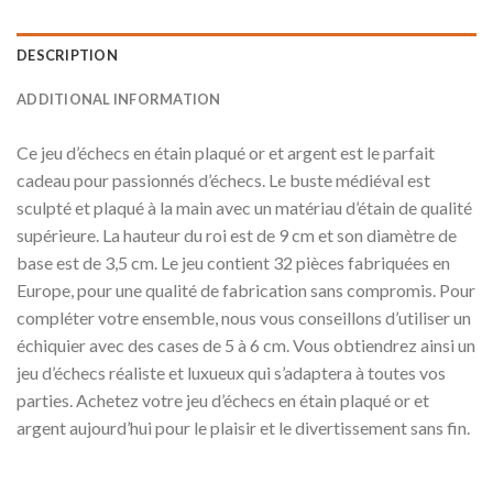
DESCRIPTION
ADDITIONAL INFORMATION
Ce jeu d’échecs en étain plaqué or et argent est le parfait
cadeau pour passionnés d’échecs. Le buste médiéval est
sculpté et plaqué à la main avec un matériau d’étain de qualité
supérieure. La hauteur du roi est de 9 cm et son diamètre de
base est de 3,5 cm. Le jeu contient 32 pièces fabriquées en
Europe, pour une qualité de fabrication sans compromis. Pour
compléter votre ensemble, nous vous conseillons d’utiliser un
échiquier avec des cases de 5 à 6 cm. Vous obtiendrez ainsi un
jeu d’échecs réaliste et luxueux qui s’adaptera à toutes vos
parties. Achetez votre jeu d’échecs en étain plaqué or et
argent aujourd’hui pour le plaisir et le divertissement sans fin.