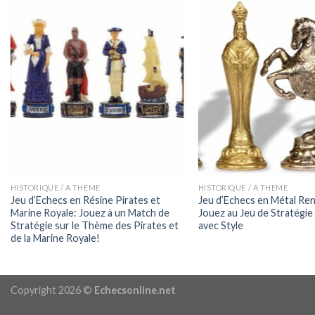
HISTORIQUE / A THÈME
HISTORIQUE / A THÈME
Jeu d’Echecs en Résine Pirates et
Jeu d’Echecs en Métal Ren
Marine Royale: Jouez à un Match de
Jouez au Jeu de Stratégie
Stratégie sur le Thème des Pirates et
avec Style
de la Marine Royale!
Copyright 2026 ©
Echecsonline.net