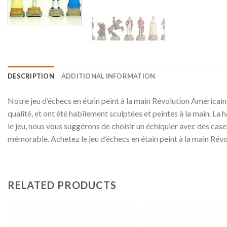
DESCRIPTION
ADDITIONAL INFORMATION
Notre jeu d’échecs en étain peint à la main Révolution Américain
qualité, et ont été habilement sculptées et peintes à la main. La
le jeu, nous vous suggérons de choisir un échiquier avec des case
mémorable. Achetez le jeu d’échecs en étain peint à la main Révo
RELATED PRODUCTS