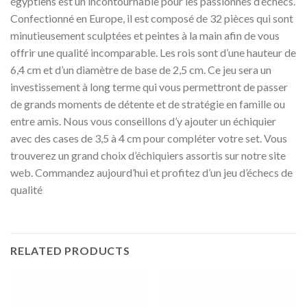
égyptiens est un incontournable pour les passionnés d’échecs.
Confectionné en Europe, il est composé de 32 pièces qui sont
minutieusement sculptées et peintes à la main afin de vous
offrir une qualité incomparable. Les rois sont d’une hauteur de
6,4 cm et d’un diamètre de base de 2,5 cm. Ce jeu sera un
investissement à long terme qui vous permettront de passer
de grands moments de détente et de stratégie en famille ou
entre amis. Nous vous conseillons d’y ajouter un échiquier
avec des cases de 3,5 à 4 cm pour compléter votre set. Vous
trouverez un grand choix d’échiquiers assortis sur notre site
web. Commandez aujourd’hui et profitez d’un jeu d’échecs de
qualité
RELATED PRODUCTS