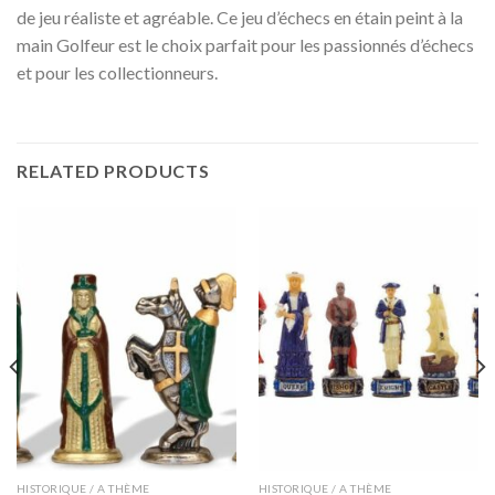
de jeu réaliste et agréable. Ce jeu d’échecs en étain peint à la
main Golfeur est le choix parfait pour les passionnés d’échecs
et pour les collectionneurs.
RELATED PRODUCTS
HISTORIQUE / A THÈME
HISTORIQUE / A THÈME