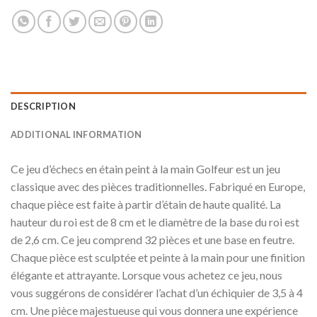
DESCRIPTION
ADDITIONAL INFORMATION
Ce jeu d’échecs en étain peint à la main Golfeur est un jeu
classique avec des pièces traditionnelles. Fabriqué en Europe,
chaque pièce est faite à partir d’étain de haute qualité. La
hauteur du roi est de 8 cm et le diamètre de la base du roi est
de 2,6 cm. Ce jeu comprend 32 pièces et une base en feutre.
Chaque pièce est sculptée et peinte à la main pour une finition
élégante et attrayante. Lorsque vous achetez ce jeu, nous
vous suggérons de considérer l’achat d’un échiquier de 3,5 à 4
cm. Une pièce majestueuse qui vous donnera une expérience