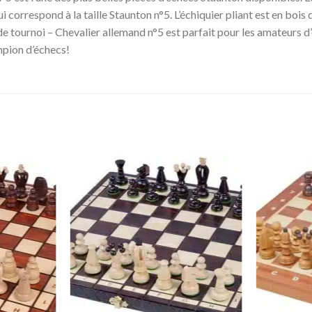
 correspond à la taille Staunton n°5. L’échiquier pliant est en bois 
 tournoi – Chevalier allemand n°5 est parfait pour les amateurs d’
mpion d’échecs!