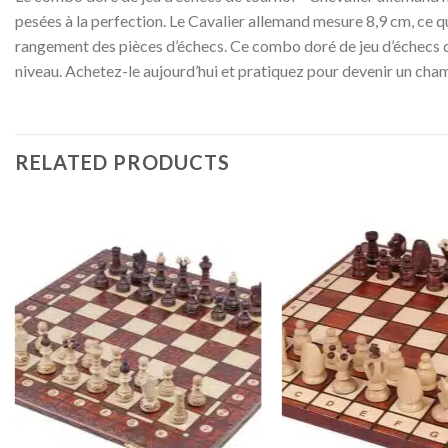
pesées à la perfection. Le Cavalier allemand mesure 8,9 cm, ce qui
rangement des pièces d’échecs. Ce combo doré de jeu d’échecs de
niveau. Achetez-le aujourd’hui et pratiquez pour devenir un cha
RELATED PRODUCTS