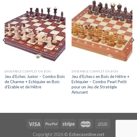
ENSEMBLE COMPLET EN BOIS
ENSEMBLE COMPLET EN BOIS
Jeu d’Echec Junior – Combo Bois
Jeu d’Echecs en Bois de Hêtre +
de Charme + Echiquier en Bois
Echiquier – Combo Pearl Petit
d’Erable et de Hêtre
pour un Jeu de Stratégie
Amusant
Copyright 2026 ©
Echecsonline.net