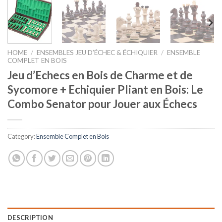
HOME
/
ENSEMBLES JEU D’ÉCHEC & ÉCHIQUIER
/
ENSEMBLE
COMPLET EN BOIS
Jeu d’Echecs en Bois de Charme et de
Sycomore + Echiquier Pliant en Bois: Le
Combo Senator pour Jouer aux Échecs
Category:
Ensemble Complet en Bois
DESCRIPTION