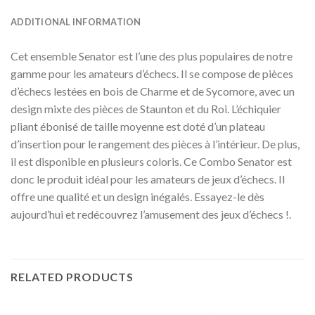
ADDITIONAL INFORMATION
Cet ensemble Senator est l’une des plus populaires de notre
gamme pour les amateurs d’échecs. Il se compose de pièces
d’échecs lestées en bois de Charme et de Sycomore, avec un
design mixte des pièces de Staunton et du Roi. L’échiquier
pliant ébonisé de taille moyenne est doté d’un plateau
d’insertion pour le rangement des pièces à l’intérieur. De plus,
il est disponible en plusieurs coloris. Ce Combo Senator est
donc le produit idéal pour les amateurs de jeux d’échecs. Il
offre une qualité et un design inégalés. Essayez-le dès
aujourd’hui et redécouvrez l’amusement des jeux d’échecs !.
RELATED PRODUCTS