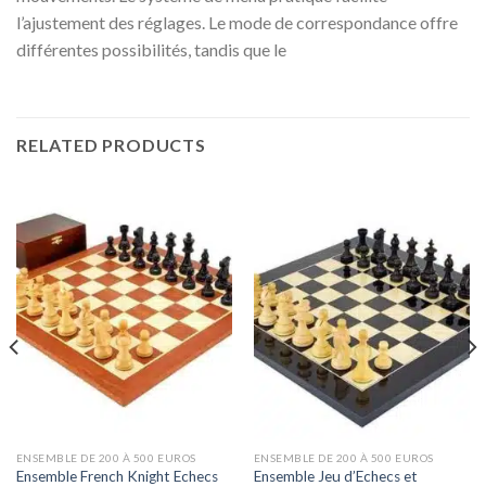
l’ajustement des réglages. Le mode de correspondance offre
différentes possibilités, tandis que le
RELATED PRODUCTS
ENSEMBLE DE 200 À 500 EUROS
ENSEMBLE DE 200 À 500 EUROS
Ensemble French Knight Echecs
Ensemble Jeu d’Echecs et