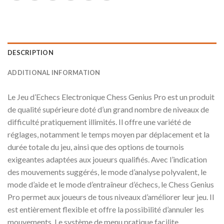
DESCRIPTION
ADDITIONAL INFORMATION
Le Jeu d’Echecs Electronique Chess Genius Pro est un produit
de qualité supérieure doté d’un grand nombre de niveaux de
difficulté pratiquement illimités. Il offre une variété de
réglages, notamment le temps moyen par déplacement et la
durée totale du jeu, ainsi que des options de tournois
exigeantes adaptées aux joueurs qualifiés. Avec l’indication
des mouvements suggérés, le mode d’analyse polyvalent, le
mode d’aide et le mode d’entraîneur d’échecs, le Chess Genius
Pro permet aux joueurs de tous niveaux d’améliorer leur jeu. Il
est entièrement flexible et offre la possibilité d’annuler les
mouvements. Le système de menu pratique facilite