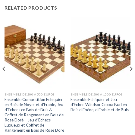
RELATED PRODUCTS
ENSEMBLE DE 200 À 500 EUROS
ENSEMBLE DE 500 À 1000 EUROS
Ensemble Competition Echiquier
Ensemble Echiquier et Jeu
en Bois de Noyer et d’Erable, Jeu
d’Echec Windsor Cocoa Burl en
d’Echecs en Bois de Buis &
Bois d’Ebène, d’Erable et de Buis
Coffret de Rangement en Bois de
Rose Doré – Jeu d’Échecs
Luxueux et Coffret de
Rangement en Bois de Rose Doré