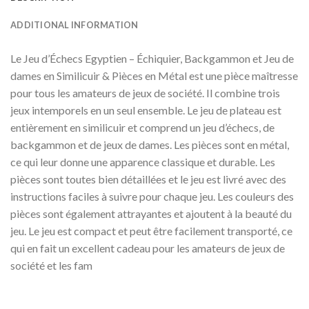
ADDITIONAL INFORMATION
Le Jeu d’Échecs Egyptien – Échiquier, Backgammon et Jeu de
dames en Similicuir & Pièces en Métal est une pièce maîtresse
pour tous les amateurs de jeux de société. Il combine trois
jeux intemporels en un seul ensemble. Le jeu de plateau est
entièrement en similicuir et comprend un jeu d’échecs, de
backgammon et de jeux de dames. Les pièces sont en métal,
ce qui leur donne une apparence classique et durable. Les
pièces sont toutes bien détaillées et le jeu est livré avec des
instructions faciles à suivre pour chaque jeu. Les couleurs des
pièces sont également attrayantes et ajoutent à la beauté du
jeu. Le jeu est compact et peut être facilement transporté, ce
qui en fait un excellent cadeau pour les amateurs de jeux de
société et les fam