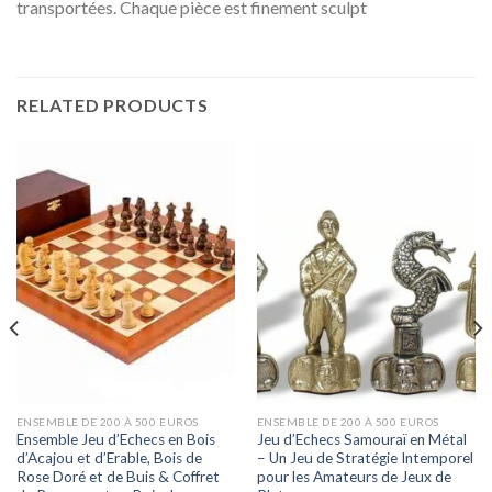
transportées. Chaque pièce est finement sculpt
RELATED PRODUCTS
ENSEMBLE DE 200 À 500 EUROS
ENSEMBLE DE 200 À 500 EUROS
Ensemble Jeu d’Echecs en Bois
Jeu d’Echecs Samouraï en Métal
d’Acajou et d’Erable, Bois de
– Un Jeu de Stratégie Intemporel
Rose Doré et de Buis & Coffret
pour les Amateurs de Jeux de