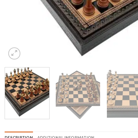
DESCRIPTION
ADDITIONAL INFORMATION