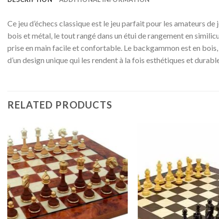
Ce jeu d’échecs classique est le jeu parfait pour les amateurs d
bois et métal, le tout rangé dans un étui de rangement en similicui
prise en main facile et confortable. Le backgammon est en bois, 
d’un design unique qui les rendent à la fois esthétiques et durable
RELATED PRODUCTS