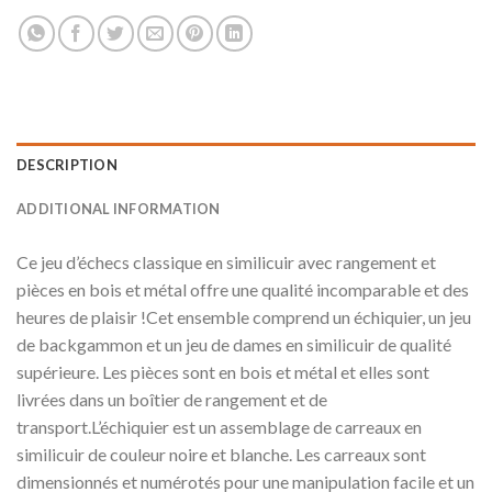
DESCRIPTION
ADDITIONAL INFORMATION
Ce jeu d’échecs classique en similicuir avec rangement et
pièces en bois et métal offre une qualité incomparable et des
heures de plaisir !Cet ensemble comprend un échiquier, un jeu
de backgammon et un jeu de dames en similicuir de qualité
supérieure. Les pièces sont en bois et métal et elles sont
livrées dans un boîtier de rangement et de
transport.L’échiquier est un assemblage de carreaux en
similicuir de couleur noire et blanche. Les carreaux sont
dimensionnés et numérotés pour une manipulation facile et un