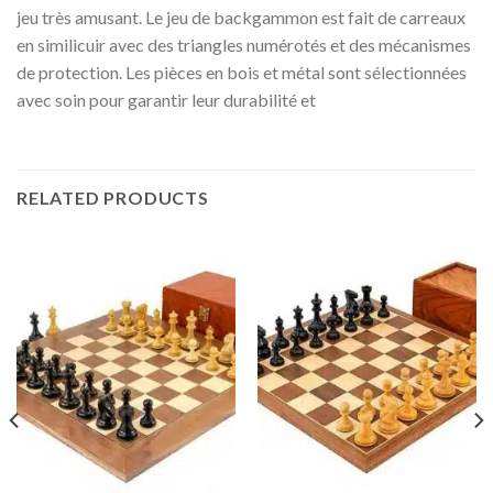
jeu très amusant. Le jeu de backgammon est fait de carreaux
en similicuir avec des triangles numérotés et des mécanismes
de protection. Les pièces en bois et métal sont sélectionnées
avec soin pour garantir leur durabilité et
RELATED PRODUCTS