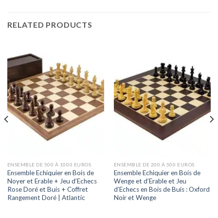
RELATED PRODUCTS
ENSEMBLE DE 500 À 1000 EUROS
ENSEMBLE DE 200 À 500 EUROS
Ensemble Echiquier en Bois de
Ensemble Echiquier en Bois de
Noyer et Erable + Jeu d’Echecs
Wenge et d’Erable et Jeu
Rose Doré et Buis + Coffret
d’Echecs en Bois de Buis : Oxford
Rangement Doré | Atlantic
Noir et Wenge