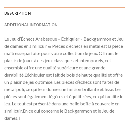
DESCRIPTION
ADDITIONAL INFORMATION
Le Jeu d’Échecs Arabesque – Échiquier – Backgammon et Jeu
de dames en similicuir & Pièces d’échecs en métal est la pièce
maîtresse parfaite pour votre collection de jeux. Offrant le
plaisir de jouer à ces jeux classiques et intemporels, cet
ensemble offre une qualité supérieure et une grande
durabilité.L’échiquier est fait de bois de haute qualité et offre
un plaisir de jeu optimisé. Les pièces d’échecs sont faites de
métal poli, ce qui leur donne une finition brillante et lisse. Les
pièces sont également légères et équilibrées, ce qui facilite le
jeu. Le tout est présenté dans une belle boîte à couvercle en
similicuir.En ce qui concerne le Backgammon et le Jeu de
dames, l