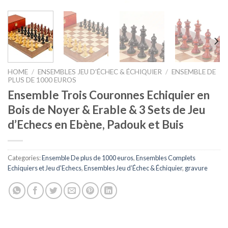
HOME
/
ENSEMBLES JEU D’ÉCHEC & ÉCHIQUIER
/
ENSEMBLE DE
PLUS DE 1000 EUROS
Ensemble Trois Couronnes Echiquier en
Bois de Noyer & Erable & 3 Sets de Jeu
d’Echecs en Ebène, Padouk et Buis
Categories:
Ensemble De plus de 1000 euros
,
Ensembles Complets
Echiquiers et Jeu d'Echecs
,
Ensembles Jeu d’Échec & Échiquier
,
gravure