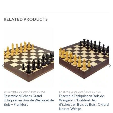
RELATED PRODUCTS
ENSEMBLE DE 200 À 500 EUROS
ENSEMBLE DE 200 À 500 EUROS
Ensemble d’Echecs Grand
Ensemble Echiquier en Bois de
Echiquier en Bois de Wenge et de
Wenge et d’Erable et Jeu
Buis – Frankfurt
d’Echecs en Bois de Buis : Oxford
Noir et Wenge