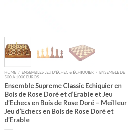
HOME
/
ENSEMBLES JEU D’ÉCHEC & ÉCHIQUIER
/
ENSEMBLE DE
500 À 1000 EUROS
Ensemble Supreme Classic Echiquier en
Bois de Rose Doré et d’Erable et Jeu
d’Echecs en Bois de Rose Doré – Meilleur
Jeu d’Echecs en Bois de Rose Doré et
d’Erable