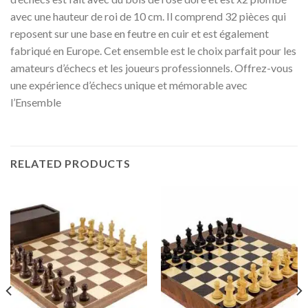
avec une hauteur de roi de 10 cm. Il comprend 32 pièces qui
reposent sur une base en feutre en cuir et est également
fabriqué en Europe. Cet ensemble est le choix parfait pour les
amateurs d’échecs et les joueurs professionnels. Offrez-vous
une expérience d’échecs unique et mémorable avec
l’Ensemble
RELATED PRODUCTS