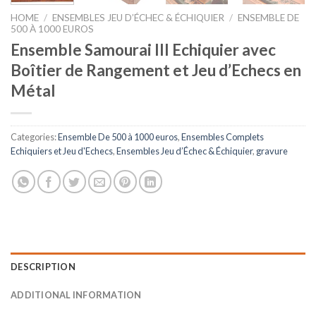
HOME
/
ENSEMBLES JEU D’ÉCHEC & ÉCHIQUIER
/
ENSEMBLE DE
500 À 1000 EUROS
Ensemble Samourai III Echiquier avec
Boîtier de Rangement et Jeu d’Echecs en
Métal
Categories:
Ensemble De 500 à 1000 euros
,
Ensembles Complets
Echiquiers et Jeu d'Echecs
,
Ensembles Jeu d’Échec & Échiquier
,
gravure
DESCRIPTION
ADDITIONAL INFORMATION