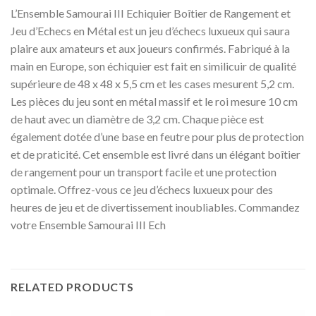
L’Ensemble Samourai III Echiquier Boîtier de Rangement et
Jeu d’Echecs en Métal est un jeu d’échecs luxueux qui saura
plaire aux amateurs et aux joueurs confirmés. Fabriqué à la
main en Europe, son échiquier est fait en similicuir de qualité
supérieure de 48 x 48 x 5,5 cm et les cases mesurent 5,2 cm.
Les pièces du jeu sont en métal massif et le roi mesure 10 cm
de haut avec un diamètre de 3,2 cm. Chaque pièce est
également dotée d’une base en feutre pour plus de protection
et de praticité. Cet ensemble est livré dans un élégant boîtier
de rangement pour un transport facile et une protection
optimale. Offrez-vous ce jeu d’échecs luxueux pour des
heures de jeu et de divertissement inoubliables. Commandez
votre Ensemble Samourai III Ech
RELATED PRODUCTS