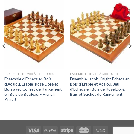
ENSEMBLE DE 200 À 500 EUROS
ENSEMBLE DE 200 À 500 EUROS
Ensemble d’Echecs en Bois
Ensemble Jacob Knight Echecs en
d’Acajou, Erable, Rose Doré et
Bois d’Erable et Acajou, Jeu
Buis avec Coffret de Rangement
d’Echecs en Bois de Rose Doré,
en Bois de Bouleau – French
Buis et Sachet de Rangement
Knight