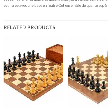
est livrée avec une base en feutre.Cet ensemble de qualité supé
RELATED PRODUCTS