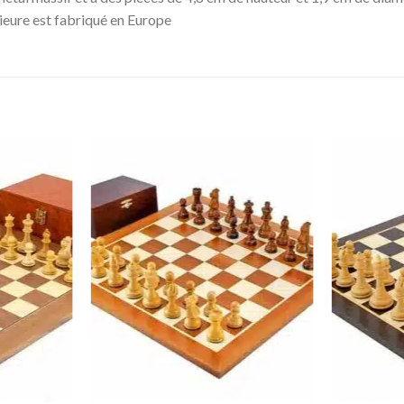
rieure est fabriqué en Europe