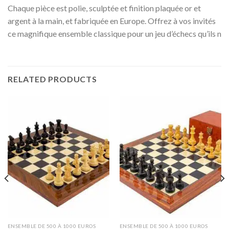
Chaque pièce est polie, sculptée et finition plaquée or et
argent à la main, et fabriquée en Europe. Offrez à vos invités
ce magnifique ensemble classique pour un jeu d’échecs qu’ils n
RELATED PRODUCTS
ENSEMBLE DE 500 À 1000 EUROS
ENSEMBLE DE 500 À 1000 EUROS