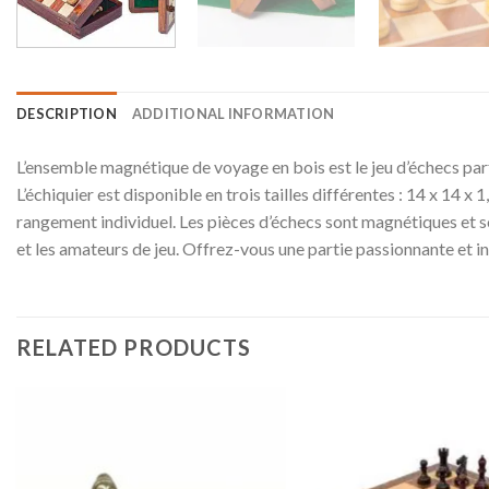
DESCRIPTION
ADDITIONAL INFORMATION
L’ensemble magnétique de voyage en bois est le jeu d’échecs parfa
L’échiquier est disponible en trois tailles différentes : 14 x 14 x
rangement individuel. Les pièces d’échecs sont magnétiques et s
et les amateurs de jeu. Offrez-vous une partie passionnante et in
RELATED PRODUCTS