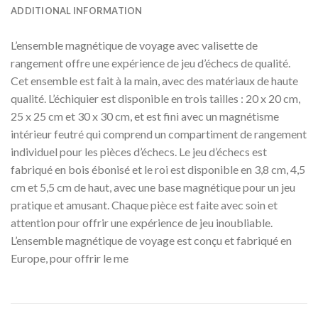
ADDITIONAL INFORMATION
L’ensemble magnétique de voyage avec valisette de
rangement offre une expérience de jeu d’échecs de qualité.
Cet ensemble est fait à la main, avec des matériaux de haute
qualité. L’échiquier est disponible en trois tailles : 20 x 20 cm,
25 x 25 cm et 30 x 30 cm, et est fini avec un magnétisme
intérieur feutré qui comprend un compartiment de rangement
individuel pour les pièces d’échecs. Le jeu d’échecs est
fabriqué en bois ébonisé et le roi est disponible en 3,8 cm, 4,5
cm et 5,5 cm de haut, avec une base magnétique pour un jeu
pratique et amusant. Chaque pièce est faite avec soin et
attention pour offrir une expérience de jeu inoubliable.
L’ensemble magnétique de voyage est conçu et fabriqué en
Europe, pour offrir le me