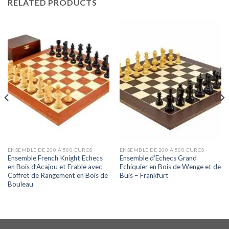
RELATED PRODUCTS
ENSEMBLE DE 200 À 500 EUROS
ENSEMBLE DE 200 À 500 EUROS
Ensemble French Knight Echecs
Ensemble d’Echecs Grand
en Bois d’Acajou et Erable avec
Echiquier en Bois de Wenge et de
Coffret de Rangement en Bois de
Buis – Frankfurt
Bouleau