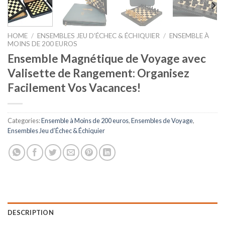
HOME
/
ENSEMBLES JEU D’ÉCHEC & ÉCHIQUIER
/
ENSEMBLE À
MOINS DE 200 EUROS
Ensemble Magnétique de Voyage avec
Valisette de Rangement: Organisez
Facilement Vos Vacances!
Categories:
Ensemble à Moins de 200 euros
,
Ensembles de Voyage
,
Ensembles Jeu d’Échec & Échiquier
DESCRIPTION