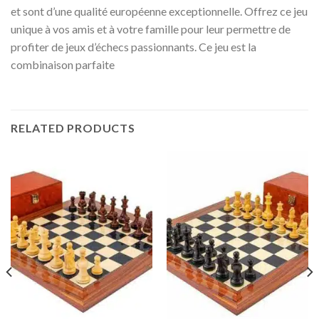
et sont d’une qualité européenne exceptionnelle. Offrez ce jeu
unique à vos amis et à votre famille pour leur permettre de
profiter de jeux d’échecs passionnants. Ce jeu est la
combinaison parfaite
RELATED PRODUCTS