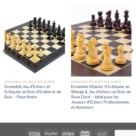
ENSEMBLE DE 200 À 500 EUROS
ENSEMBLE DE 200 À 500 EUROS
Ensemble Jeu d’Echecs et
Ensemble Atlantic II Echiquier en
Echiquier en Bois d’Erable et de
Wenge & Jeu d’échecs en Bois de
Buis – Fleur Noire
Rose Doré – Idéal pour les
Joueurs d’Échecs Professionnels
et Amateurs