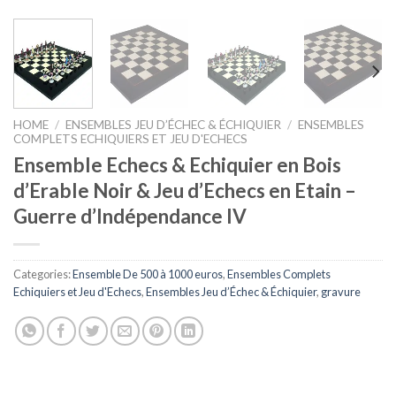
HOME
/
ENSEMBLES JEU D’ÉCHEC & ÉCHIQUIER
/
ENSEMBLES
COMPLETS ECHIQUIERS ET JEU D'ECHECS
Ensemble Echecs & Echiquier en Bois
d’Erable Noir & Jeu d’Echecs en Etain –
Guerre d’Indépendance IV
Categories:
Ensemble De 500 à 1000 euros
,
Ensembles Complets
Echiquiers et Jeu d'Echecs
,
Ensembles Jeu d’Échec & Échiquier
,
gravure