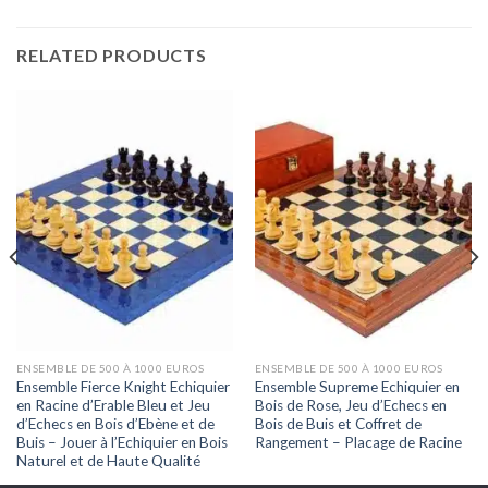
RELATED PRODUCTS
ENSEMBLE DE 500 À 1000 EUROS
ENSEMBLE DE 500 À 1000 EUROS
Ensemble Fierce Knight Echiquier
Ensemble Supreme Echiquier en
en Racine d’Erable Bleu et Jeu
Bois de Rose, Jeu d’Echecs en
d’Echecs en Bois d’Ebène et de
Bois de Buis et Coffret de
Buis – Jouer à l’Echiquier en Bois
Rangement – Placage de Racine
Naturel et de Haute Qualité