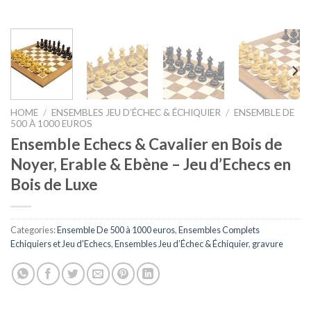
HOME
/
ENSEMBLES JEU D’ÉCHEC & ÉCHIQUIER
/
ENSEMBLE DE
500 À 1000 EUROS
Ensemble Echecs & Cavalier en Bois de
Noyer, Erable & Ebène – Jeu d’Echecs en
Bois de Luxe
Categories:
Ensemble De 500 à 1000 euros
,
Ensembles Complets
Echiquiers et Jeu d'Echecs
,
Ensembles Jeu d’Échec & Échiquier
,
gravure