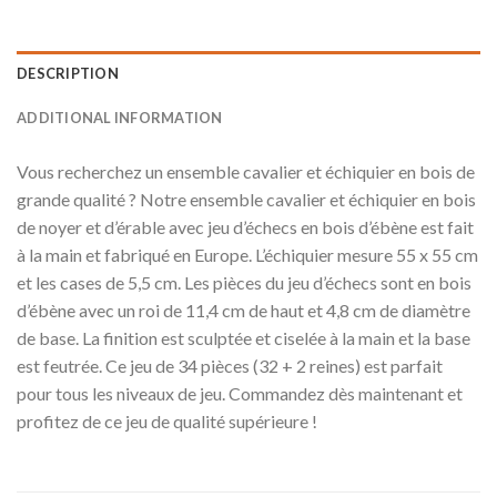
DESCRIPTION
ADDITIONAL INFORMATION
Vous recherchez un ensemble cavalier et échiquier en bois de
grande qualité ? Notre ensemble cavalier et échiquier en bois
de noyer et d’érable avec jeu d’échecs en bois d’ébène est fait
à la main et fabriqué en Europe. L’échiquier mesure 55 x 55 cm
et les cases de 5,5 cm. Les pièces du jeu d’échecs sont en bois
d’ébène avec un roi de 11,4 cm de haut et 4,8 cm de diamètre
de base. La finition est sculptée et ciselée à la main et la base
est feutrée. Ce jeu de 34 pièces (32 + 2 reines) est parfait
pour tous les niveaux de jeu. Commandez dès maintenant et
profitez de ce jeu de qualité supérieure !