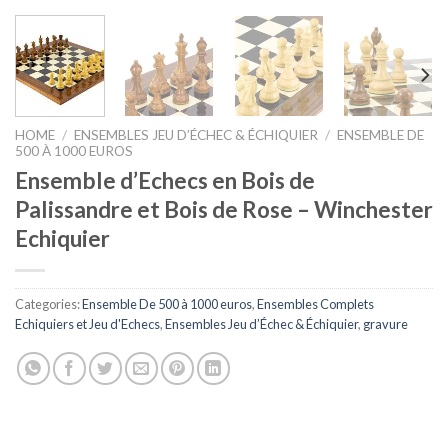
HOME
/
ENSEMBLES JEU D’ÉCHEC & ÉCHIQUIER
/
ENSEMBLE DE
500 À 1000 EUROS
Ensemble d’Echecs en Bois de
Palissandre et Bois de Rose – Winchester
Echiquier
Categories:
Ensemble De 500 à 1000 euros
,
Ensembles Complets
Echiquiers et Jeu d'Echecs
,
Ensembles Jeu d’Échec & Échiquier
,
gravure