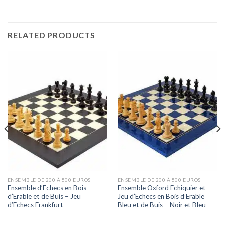
RELATED PRODUCTS
ENSEMBLE DE 200 À 500 EUROS
ENSEMBLE DE 200 À 500 EUROS
Ensemble d’Echecs en Bois
Ensemble Oxford Echiquier et
d’Erable et de Buis – Jeu
Jeu d’Echecs en Bois d’Erable
d’Echecs Frankfurt
Bleu et de Buis – Noir et Bleu