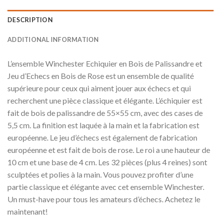
DESCRIPTION
ADDITIONAL INFORMATION
L’ensemble Winchester Echiquier en Bois de Palissandre et
Jeu d’Echecs en Bois de Rose est un ensemble de qualité
supérieure pour ceux qui aiment jouer aux échecs et qui
recherchent une pièce classique et élégante. L’échiquier est
fait de bois de palissandre de 55×55 cm, avec des cases de
5,5 cm. La finition est laquée à la main et la fabrication est
européenne. Le jeu d’échecs est également de fabrication
européenne et est fait de bois de rose. Le roi a une hauteur de
10 cm et une base de 4 cm. Les 32 pièces (plus 4 reines) sont
sculptées et polies à la main. Vous pouvez profiter d’une
partie classique et élégante avec cet ensemble Winchester.
Un must-have pour tous les amateurs d’échecs. Achetez le
maintenant!