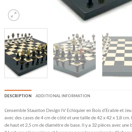
DESCRIPTION
ADDITIONAL INFORMATION
L’ensemble Staunton Design IV Echiquier en Bois d’Erable et Jeu d
avec des cases de 4 cm de côté et une taille de 42 x 42 x 1,8 cm. I
de haut et 2,5 cm de diamètre de base. Il y a 32 pièces avec une 