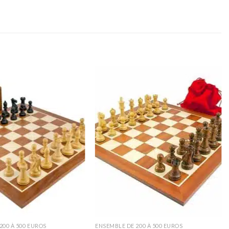
200 À 500 EUROS
ENSEMBLE DE 200 À 500 EUROS