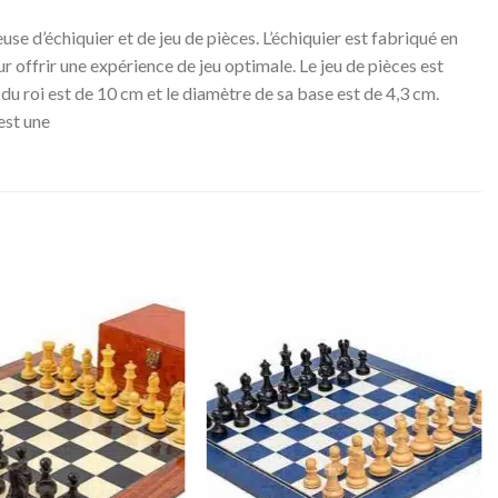
 d’échiquier et de jeu de pièces. L’échiquier est fabriqué en
 offrir une expérience de jeu optimale. Le jeu de pièces est
 du roi est de 10 cm et le diamètre de sa base est de 4,3 cm.
est une