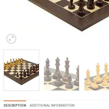
DESCRIPTION
ADDITIONAL INFORMATION