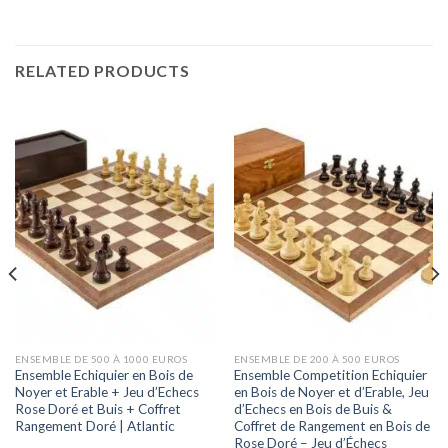
RELATED PRODUCTS
ENSEMBLE DE 500 À 1000 EUROS
ENSEMBLE DE 200 À 500 EUROS
Ensemble Echiquier en Bois de
Ensemble Competition Echiquier
Noyer et Erable + Jeu d’Echecs
en Bois de Noyer et d’Erable, Jeu
Rose Doré et Buis + Coffret
d’Echecs en Bois de Buis &
Rangement Doré | Atlantic
Coffret de Rangement en Bois de
Rose Doré – Jeu d’Échecs