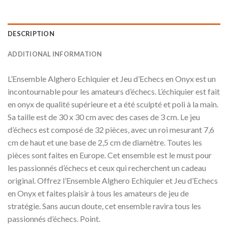
DESCRIPTION
ADDITIONAL INFORMATION
L’Ensemble Alghero Echiquier et Jeu d’Echecs en Onyx est un
incontournable pour les amateurs d’échecs. L’échiquier est fait
en onyx de qualité supérieure et a été sculpté et poli à la main.
Sa taille est de 30 x 30 cm avec des cases de 3 cm. Le jeu
d’échecs est composé de 32 pièces, avec un roi mesurant 7,6
cm de haut et une base de 2,5 cm de diamètre. Toutes les
pièces sont faites en Europe. Cet ensemble est le must pour
les passionnés d’échecs et ceux qui recherchent un cadeau
original. Offrez l’Ensemble Alghero Echiquier et Jeu d’Echecs
en Onyx et faites plaisir à tous les amateurs de jeu de
stratégie. Sans aucun doute, cet ensemble ravira tous les
passionnés d’échecs. Point.