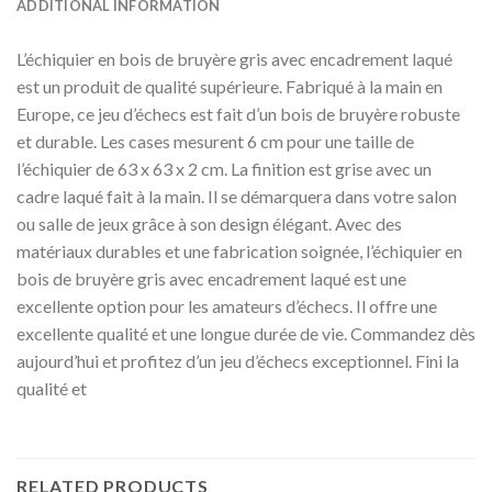
ADDITIONAL INFORMATION
L’échiquier en bois de bruyère gris avec encadrement laqué
est un produit de qualité supérieure. Fabriqué à la main en
Europe, ce jeu d’échecs est fait d’un bois de bruyère robuste
et durable. Les cases mesurent 6 cm pour une taille de
l’échiquier de 63 x 63 x 2 cm. La finition est grise avec un
cadre laqué fait à la main. Il se démarquera dans votre salon
ou salle de jeux grâce à son design élégant. Avec des
matériaux durables et une fabrication soignée, l’échiquier en
bois de bruyère gris avec encadrement laqué est une
excellente option pour les amateurs d’échecs. Il offre une
excellente qualité et une longue durée de vie. Commandez dès
aujourd’hui et profitez d’un jeu d’échecs exceptionnel. Fini la
qualité et
RELATED PRODUCTS