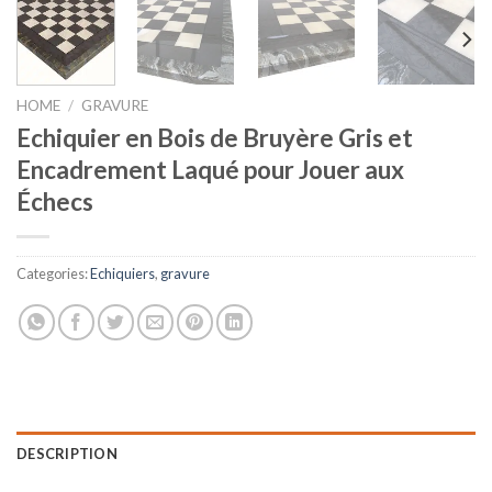
HOME
/
GRAVURE
Echiquier en Bois de Bruyère Gris et
Encadrement Laqué pour Jouer aux
Échecs
Categories:
Echiquiers
,
gravure
DESCRIPTION