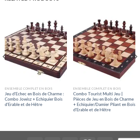
ENSEMBLE COMPLET EN BOIS
ENSEMBLE COMPLET EN BOIS
Jeu d’Echec en Bois de Charme :
Combo Tourist Multi Jeu |
Combo Jowisz + Echiquier Bois
Pièces de Jeu en Bois de Charme
d’Erable et de Hêtre
+ Echiquier/Damier Pliant en Bois
d’Erable et de Hêtre