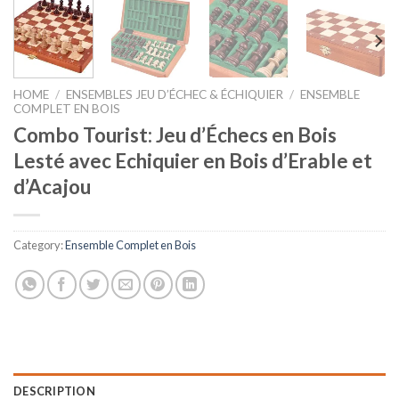
HOME
/
ENSEMBLES JEU D’ÉCHEC & ÉCHIQUIER
/
ENSEMBLE
COMPLET EN BOIS
Combo Tourist: Jeu d’Échecs en Bois
Lesté avec Echiquier en Bois d’Erable et
d’Acajou
Category:
Ensemble Complet en Bois
DESCRIPTION