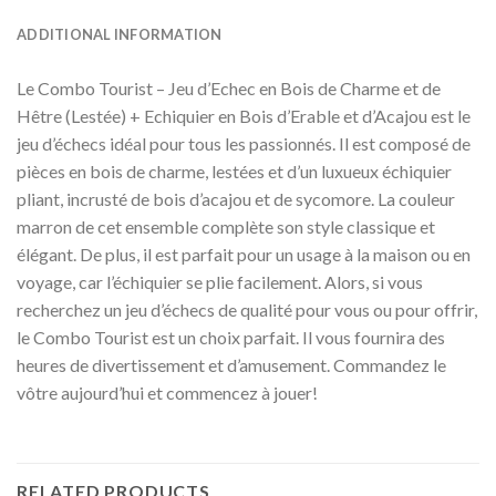
ADDITIONAL INFORMATION
Le Combo Tourist – Jeu d’Echec en Bois de Charme et de
Hêtre (Lestée) + Echiquier en Bois d’Erable et d’Acajou est le
jeu d’échecs idéal pour tous les passionnés. Il est composé de
pièces en bois de charme, lestées et d’un luxueux échiquier
pliant, incrusté de bois d’acajou et de sycomore. La couleur
marron de cet ensemble complète son style classique et
élégant. De plus, il est parfait pour un usage à la maison ou en
voyage, car l’échiquier se plie facilement. Alors, si vous
recherchez un jeu d’échecs de qualité pour vous ou pour offrir,
le Combo Tourist est un choix parfait. Il vous fournira des
heures de divertissement et d’amusement. Commandez le
vôtre aujourd’hui et commencez à jouer!
RELATED PRODUCTS