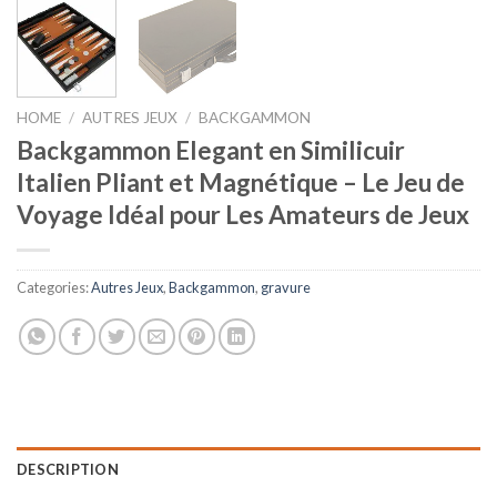
HOME
/
AUTRES JEUX
/
BACKGAMMON
Backgammon Elegant en Similicuir
Italien Pliant et Magnétique – Le Jeu de
Voyage Idéal pour Les Amateurs de Jeux
Categories:
Autres Jeux
,
Backgammon
,
gravure
DESCRIPTION