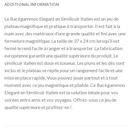
ADDITIONAL INFORMATION
Le Backgammon Elegant en Similicuir Italien est un jeu de
plateau magnifique et pratique à transporter. Il est fait à la
main avec des matériaux d’une grande qualité et fini avec une
fermeture magnétique. La taille de 37 x 24 cm lorsqu’il est
fermé le rend facile à ranger et à transporter. La fabrication
européenne garantit une qualité supérieure du produit. Le
similicuir italien est doux et luxueux. Les pions et les dés sont
inclus et le plateau se replie pour un rangement facile et une
mise en place rapide. Vous pouvez jouer partout et à tout
moment avec ce jeu magnétique et pliable. Ce Backgammon
Elegant en Similicuir Italien est la solution idéale pour vos
soirées entre amis et vos voyages. Offrez-vous ce jeu de
qualité supérieure et profitez-en !.